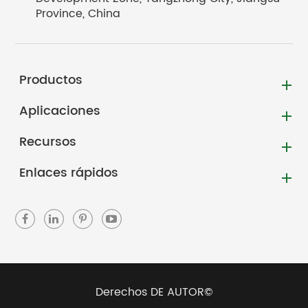
Province, China
Productos
Aplicaciones
Recursos
Enlaces rápidos
Derechos DE AUTOR©