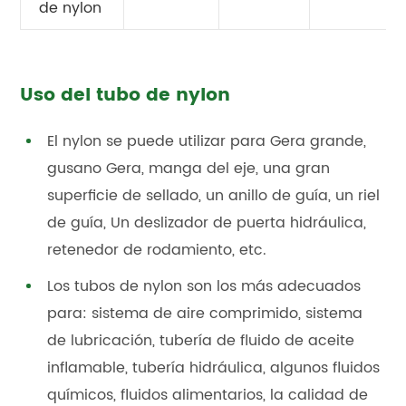
de nylon
Uso del tubo de nylon
El nylon se puede utilizar para Gera grande,
gusano Gera, manga del eje, una gran
superficie de sellado, un anillo de guía, un riel
de guía, Un deslizador de puerta hidráulica,
retenedor de rodamiento, etc.
Los tubos de nylon son los más adecuados
para: sistema de aire comprimido, sistema
de lubricación, tubería de fluido de aceite
inflamable, tubería hidráulica, algunos fluidos
químicos, fluidos alimentarios, la calidad de