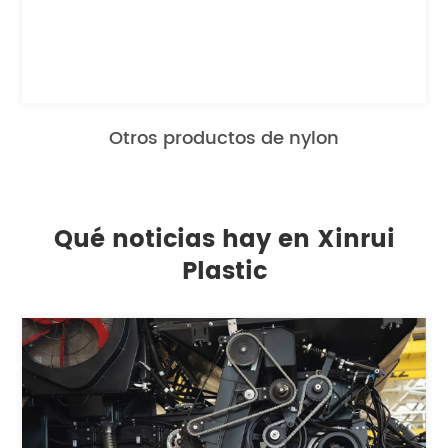
Otros productos de nylon
Qué noticias hay en Xinrui
Plastic