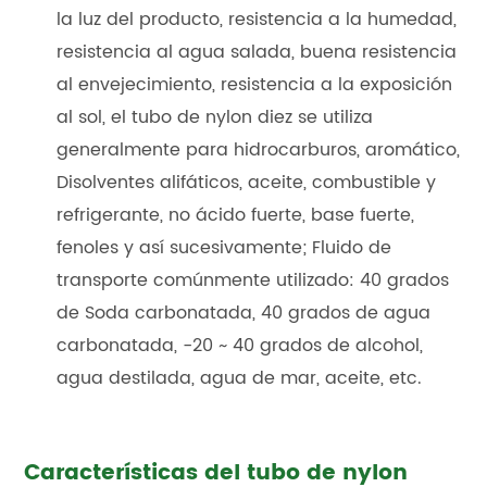
la luz del producto, resistencia a la humedad,
resistencia al agua salada, buena resistencia
al envejecimiento, resistencia a la exposición
al sol, el tubo de nylon diez se utiliza
generalmente para hidrocarburos, aromático,
Disolventes alifáticos, aceite, combustible y
refrigerante, no ácido fuerte, base fuerte,
fenoles y así sucesivamente; Fluido de
transporte comúnmente utilizado: 40 grados
de Soda carbonatada, 40 grados de agua
carbonatada, -20 ~ 40 grados de alcohol,
agua destilada, agua de mar, aceite, etc.
Características del tubo de nylon