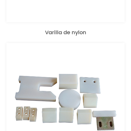
Varilla de nylon