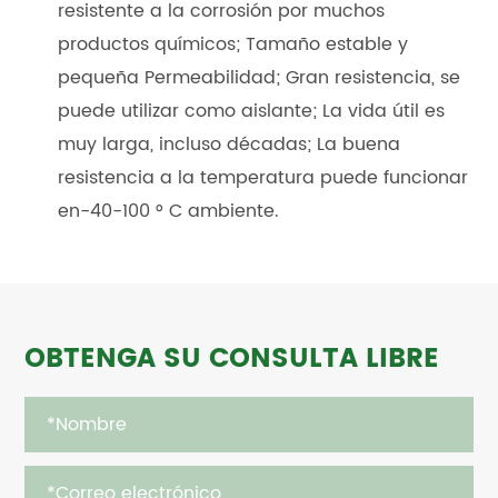
resistente a la corrosión por muchos
productos químicos; Tamaño estable y
pequeña Permeabilidad; Gran resistencia, se
puede utilizar como aislante; La vida útil es
muy larga, incluso décadas; La buena
resistencia a la temperatura puede funcionar
en-40-100 ° C ambiente.
OBTENGA SU CONSULTA LIBRE