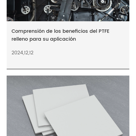
Comprensión de los beneficios del PTFE
relleno para su aplicación
2024,12,12