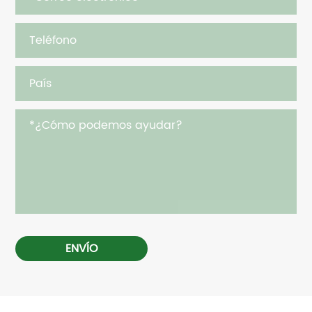
ENVÍO