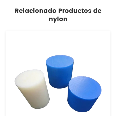
Relacionado Productos de
nylon