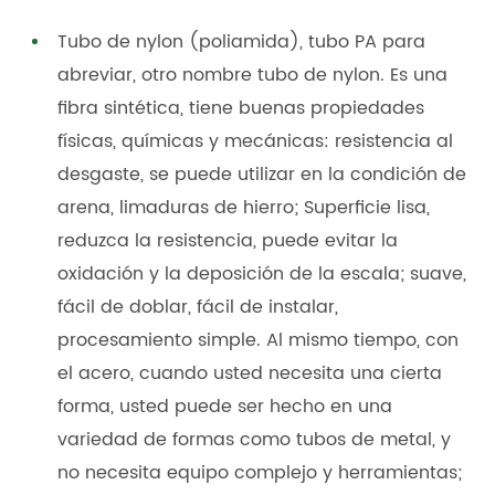
Tubo de nylon (poliamida), tubo PA para
abreviar, otro nombre tubo de nylon. Es una
fibra sintética, tiene buenas propiedades
físicas, químicas y mecánicas: resistencia al
desgaste, se puede utilizar en la condición de
arena, limaduras de hierro; Superficie lisa,
reduzca la resistencia, puede evitar la
oxidación y la deposición de la escala; suave,
fácil de doblar, fácil de instalar,
procesamiento simple. Al mismo tiempo, con
el acero, cuando usted necesita una cierta
forma, usted puede ser hecho en una
variedad de formas como tubos de metal, y
no necesita equipo complejo y herramientas;