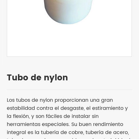
Tubo de nylon
Los tubos de nylon proporcionan una gran
estabilidad contra el desgaste, el estiramiento y
la flexión, y son fáciles de instalar sin
herramientas especiales. Su buen rendimiento
integral es la tubería de cobre, tubería de acero,