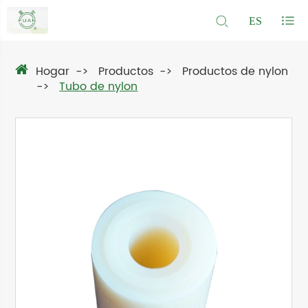
ES
Hogar
Productos
Productos de nylon
Tubo de nylon