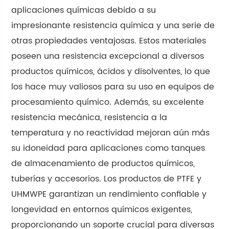
aplicaciones químicas debido a su
impresionante resistencia química y una serie de
otras propiedades ventajosas. Estos materiales
poseen una resistencia excepcional a diversos
productos químicos, ácidos y disolventes, lo que
los hace muy valiosos para su uso en equipos de
procesamiento químico. Además, su excelente
resistencia mecánica, resistencia a la
temperatura y no reactividad mejoran aún más
su idoneidad para aplicaciones como tanques
de almacenamiento de productos químicos,
tuberías y accesorios. Los productos de PTFE y
UHMWPE garantizan un rendimiento confiable y
longevidad en entornos químicos exigentes,
proporcionando un soporte crucial para diversas