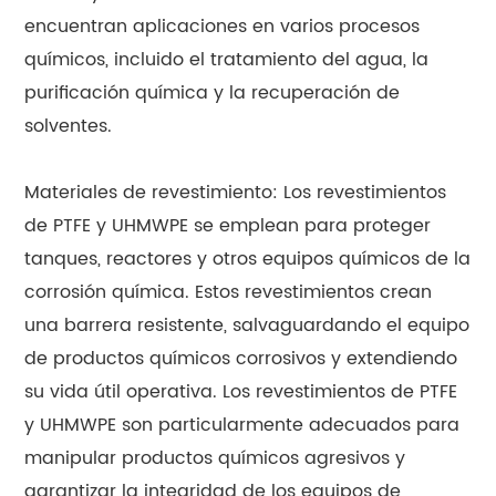
encuentran aplicaciones en varios procesos
químicos, incluido el tratamiento del agua, la
purificación química y la recuperación de
solventes.
Materiales de revestimiento: Los revestimientos
de PTFE y UHMWPE se emplean para proteger
tanques, reactores y otros equipos químicos de la
corrosión química. Estos revestimientos crean
una barrera resistente, salvaguardando el equipo
de productos químicos corrosivos y extendiendo
su vida útil operativa. Los revestimientos de PTFE
y UHMWPE son particularmente adecuados para
manipular productos químicos agresivos y
garantizar la integridad de los equipos de