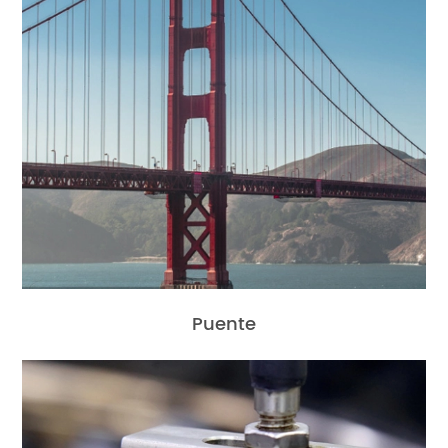
Puente