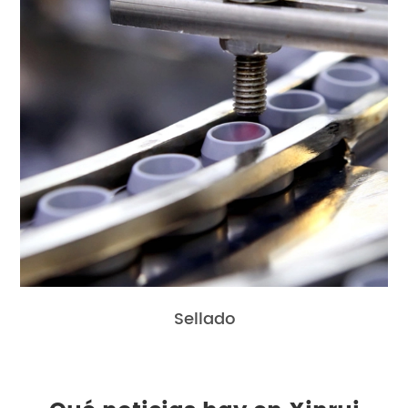
Sellado