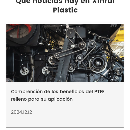
Qué noticias hay en Xinrui
Plastic
Comprensión de los beneficios del PTFE
relleno para su aplicación
2024,12,12