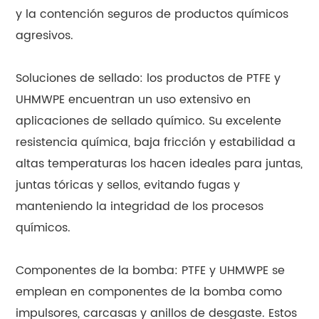
y la contención seguros de productos químicos
agresivos.
Soluciones de sellado: los productos de PTFE y
UHMWPE encuentran un uso extensivo en
aplicaciones de sellado químico. Su excelente
resistencia química, baja fricción y estabilidad a
altas temperaturas los hacen ideales para juntas,
juntas tóricas y sellos, evitando fugas y
manteniendo la integridad de los procesos
químicos.
Componentes de la bomba: PTFE y UHMWPE se
emplean en componentes de la bomba como
impulsores, carcasas y anillos de desgaste. Estos