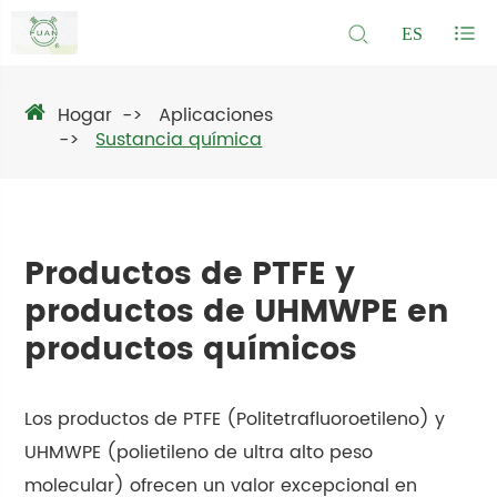
ES
Hogar
Aplicaciones
Sustancia química
Productos de PTFE y
productos de UHMWPE en
productos químicos
Los productos de PTFE (Politetrafluoroetileno) y
UHMWPE (polietileno de ultra alto peso
molecular) ofrecen un valor excepcional en