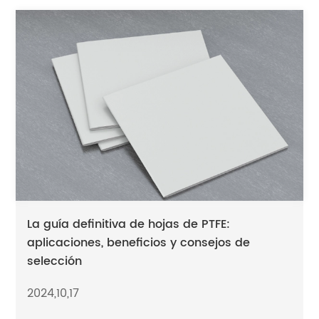
La guía definitiva de hojas de PTFE:
aplicaciones, beneficios y consejos de
selección
2024,10,17