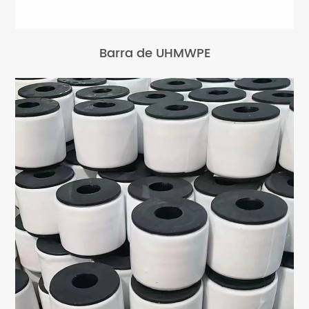
Barra de UHMWPE