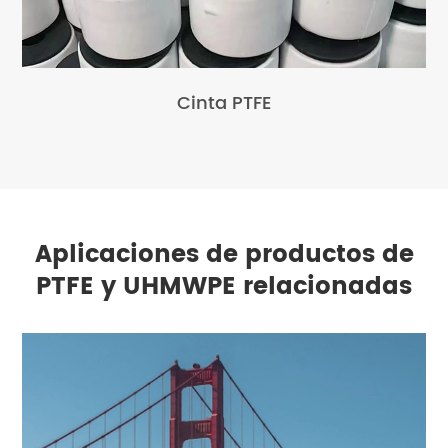
Cinta PTFE
Aplicaciones de productos de
PTFE y UHMWPE relacionadas