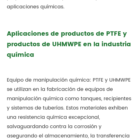
aplicaciones químicas.
Aplicaciones de productos de PTFE y
productos de UHMWPE en la industria
química
Equipo de manipulación química: PTFE y UHMWPE
se utilizan en la fabricación de equipos de
manipulación química como tanques, recipientes
y sistemas de tuberías. Estos materiales exhiben
una resistencia química excepcional,
salvaguardando contra la corrosión y
asegurando el almacenamiento, la transferencia