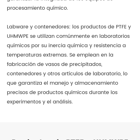
procesamiento químico.
Labware y contenedores: los productos de PTFE y
UHMWPE se utilizan comúnmente en laboratorios
químicos por su inercia química y resistencia a
temperaturas extremas. Se emplean en la
fabricación de vasos de precipitados,
contenedores y otros artículos de laboratorio, lo
que garantiza el manejo y almacenamiento
precisos de productos químicos durante los
experimentos y el análisis.