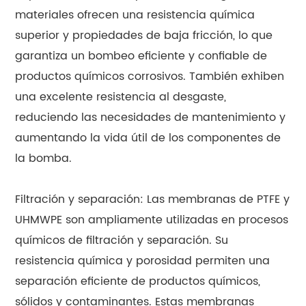
materiales ofrecen una resistencia química
superior y propiedades de baja fricción, lo que
garantiza un bombeo eficiente y confiable de
productos químicos corrosivos. También exhiben
una excelente resistencia al desgaste,
reduciendo las necesidades de mantenimiento y
aumentando la vida útil de los componentes de
la bomba.
Filtración y separación: Las membranas de PTFE y
UHMWPE son ampliamente utilizadas en procesos
químicos de filtración y separación. Su
resistencia química y porosidad permiten una
separación eficiente de productos químicos,
sólidos y contaminantes. Estas membranas