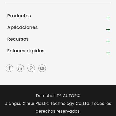
Productos
Aplicaciones
Recursos
Enlaces rápidos
Derechos DE AUTOR©
Jiangsu Xinrui Plastic Technology Co.,Ltd.
Todos los
derechos reservados.