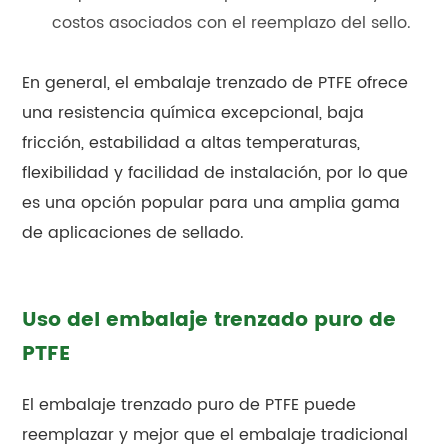
costos asociados con el reemplazo del sello.
En general, el embalaje trenzado de PTFE ofrece
una resistencia química excepcional, baja
fricción, estabilidad a altas temperaturas,
flexibilidad y facilidad de instalación, por lo que
es una opción popular para una amplia gama
de aplicaciones de sellado.
Uso del embalaje trenzado puro de
PTFE
El embalaje trenzado puro de PTFE puede
reemplazar y mejor que el embalaje tradicional