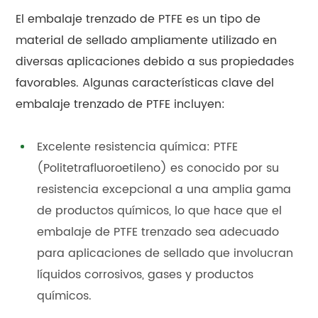
El embalaje trenzado de PTFE es un tipo de
material de sellado ampliamente utilizado en
diversas aplicaciones debido a sus propiedades
favorables. Algunas características clave del
embalaje trenzado de PTFE incluyen:
Excelente resistencia química: PTFE
(Politetrafluoroetileno) es conocido por su
resistencia excepcional a una amplia gama
de productos químicos, lo que hace que el
embalaje de PTFE trenzado sea adecuado
para aplicaciones de sellado que involucran
líquidos corrosivos, gases y productos
químicos.