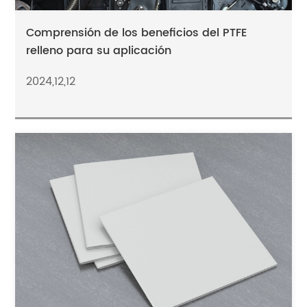
Comprensión de los beneficios del PTFE
relleno para su aplicación
2024,12,12