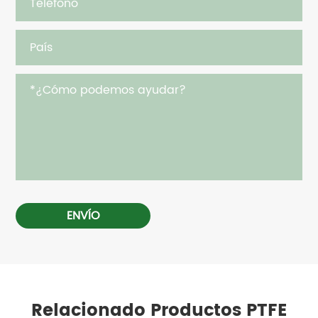
ENVÍO
Relacionado Productos PTFE