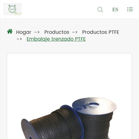
ES
Hogar
Productos
Productos PTFE
Embalaje trenzado PTFE