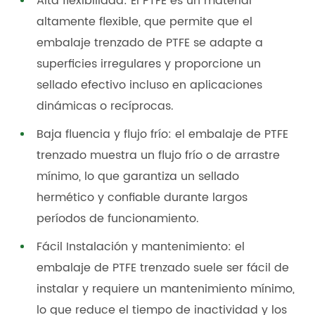
Alta flexibilidad: El PTFE es un material
altamente flexible, que permite que el
embalaje trenzado de PTFE se adapte a
superficies irregulares y proporcione un
sellado efectivo incluso en aplicaciones
dinámicas o recíprocas.
Baja fluencia y flujo frío: el embalaje de PTFE
trenzado muestra un flujo frío o de arrastre
mínimo, lo que garantiza un sellado
hermético y confiable durante largos
períodos de funcionamiento.
Fácil Instalación y mantenimiento: el
embalaje de PTFE trenzado suele ser fácil de
instalar y requiere un mantenimiento mínimo,
lo que reduce el tiempo de inactividad y los