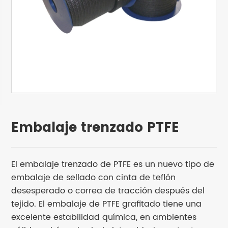
Embalaje trenzado PTFE
El embalaje trenzado de PTFE es un nuevo tipo de
embalaje de sellado con cinta de teflón
desesperado o correa de tracción después del
tejido. El embalaje de PTFE grafitado tiene una
excelente estabilidad química, en ambientes