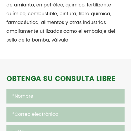
de amianto, en petróleo, químico, fertilizante
químico, combustible, pintura, fibra química,
farmacéutica, alimentos y otras industrias
ampliamente utilizadas como el embalaje del
sello de la bomba, válvula.
OBTENGA SU CONSULTA LIBRE