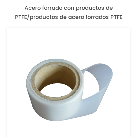
Acero forrado con productos de
PTFE/productos de acero forrados PTFE