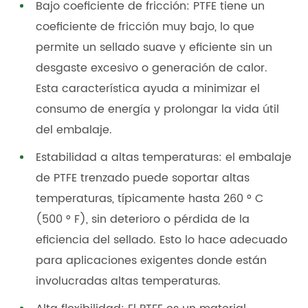
Bajo coeficiente de fricción: PTFE tiene un
coeficiente de fricción muy bajo, lo que
permite un sellado suave y eficiente sin un
desgaste excesivo o generación de calor.
Esta característica ayuda a minimizar el
consumo de energía y prolongar la vida útil
del embalaje.
Estabilidad a altas temperaturas: el embalaje
de PTFE trenzado puede soportar altas
temperaturas, típicamente hasta 260 ° C
(500 ° F), sin deterioro o pérdida de la
eficiencia del sellado. Esto lo hace adecuado
para aplicaciones exigentes donde están
involucradas altas temperaturas.