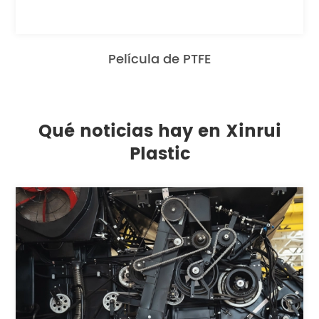
Película de PTFE
Qué noticias hay en Xinrui
Plastic