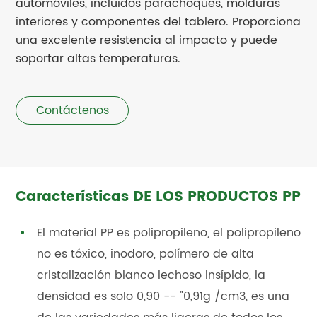
automóviles, incluidos parachoques, molduras
interiores y componentes del tablero. Proporciona
una excelente resistencia al impacto y puede
soportar altas temperaturas.
Contáctenos
Características DE LOS PRODUCTOS PP
El material PP es polipropileno, el polipropileno
no es tóxico, inodoro, polímero de alta
cristalización blanco lechoso insípido, la
densidad es solo 0,90 -- "0,91g /cm3, es una