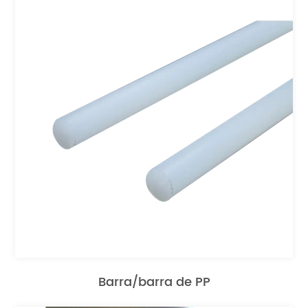
Barra/barra de PP