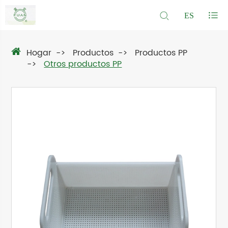
ES
Hogar
Productos
Productos PP
Otros productos PP