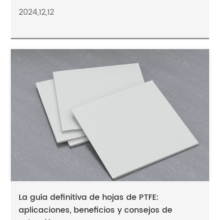
2024,12,12
La guía definitiva de hojas de PTFE:
aplicaciones, beneficios y consejos de