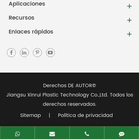
Aplicaciones
Recursos
Enlaces rápidos
Derechos DE AUTOR©
Jiangsu Xinrui Plastic Technology Co.,Ltd.
Todos los
derechos reservados.
Sitemap
|
Política de privacidad