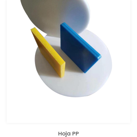
Hoja PP