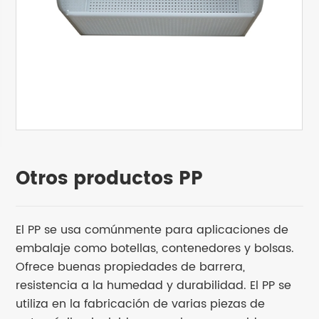
Otros productos PP
El PP se usa comúnmente para aplicaciones de
embalaje como botellas, contenedores y bolsas.
Ofrece buenas propiedades de barrera,
resistencia a la humedad y durabilidad. El PP se
utiliza en la fabricación de varias piezas de