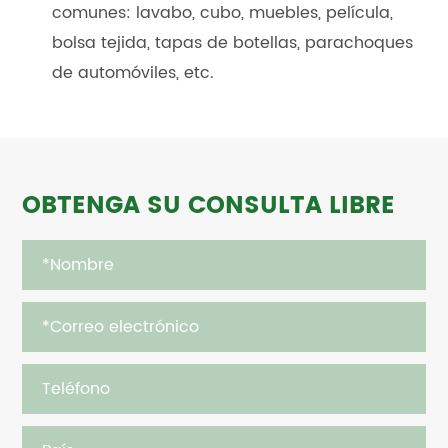
comunes: lavabo, cubo, muebles, película,
bolsa tejida, tapas de botellas, parachoques
de automóviles, etc.
OBTENGA SU CONSULTA LIBRE