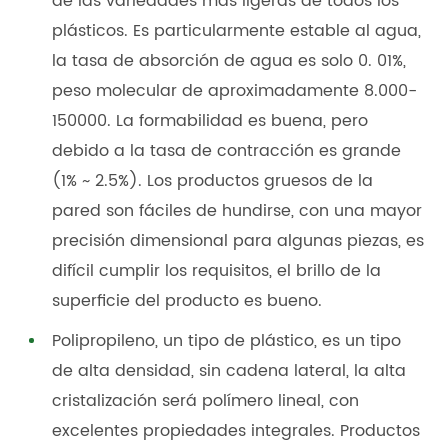
de las variedades más ligeras de todos los
plásticos. Es particularmente estable al agua,
la tasa de absorción de agua es solo 0. 01%,
peso molecular de aproximadamente 8.000-
150000. La formabilidad es buena, pero
debido a la tasa de contracción es grande
(1% ~ 2.5%). Los productos gruesos de la
pared son fáciles de hundirse, con una mayor
precisión dimensional para algunas piezas, es
difícil cumplir los requisitos, el brillo de la
superficie del producto es bueno.
Polipropileno, un tipo de plástico, es un tipo
de alta densidad, sin cadena lateral, la alta
cristalización será polímero lineal, con
excelentes propiedades integrales. Productos