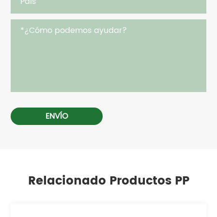
ENVÍO
Relacionado Productos PP