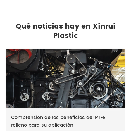
Qué noticias hay en Xinrui
Plastic
Comprensión de los beneficios del PTFE
relleno para su aplicación