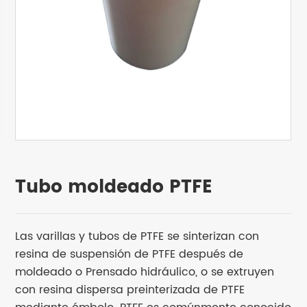
Tubo moldeado PTFE
Las varillas y tubos de PTFE se sinterizan con
resina de suspensión de PTFE después de
moldeado o Prensado hidráulico, o se extruyen
con resina dispersa preinterizada de PTFE