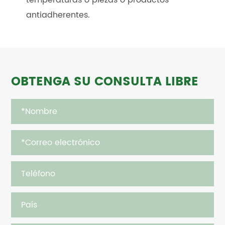
temperaturas o piezas o productos
antiadherentes.
OBTENGA SU CONSULTA LIBRE