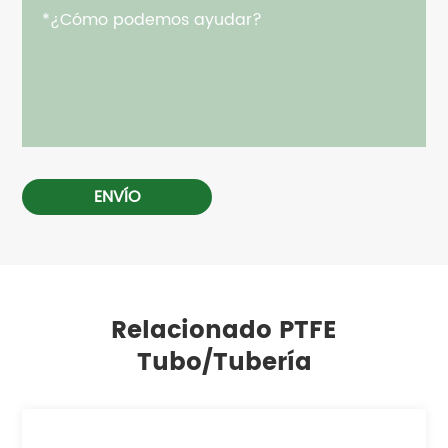
ENVÍO
Relacionado PTFE
Tubo/Tubería