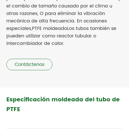
el cambio de tamaño causado por el clima u
otras razones, O para eliminar la vibración
mecánica de alta frecuencia. En ocasiones
especiales,
PTFE moldeado
Los tubos también se
pueden utilizar como reactor tubular o
intercambiador de calor.
Contáctenos
Especificación moldeada del tubo de
PTFE