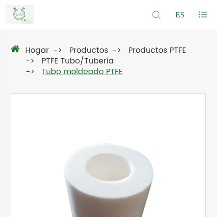
ES
Hogar
Productos
Productos PTFE
PTFE Tubo/Tubería
Tubo moldeado PTFE