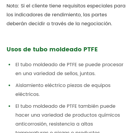
Nota: Si el cliente tiene requisitos especiales para
los indicadores de rendimiento, las partes
deberán decidir a través de la negociación.
Usos de tubo moldeado PTFE
El tubo moldeado de PTFE se puede procesar
en una variedad de sellos, juntas.
Aislamiento eléctrico piezas de equipos
eléctricos.
El tubo moldeado de PTFE también puede
hacer una variedad de productos químicos
anticorrosión, resistencia a altas