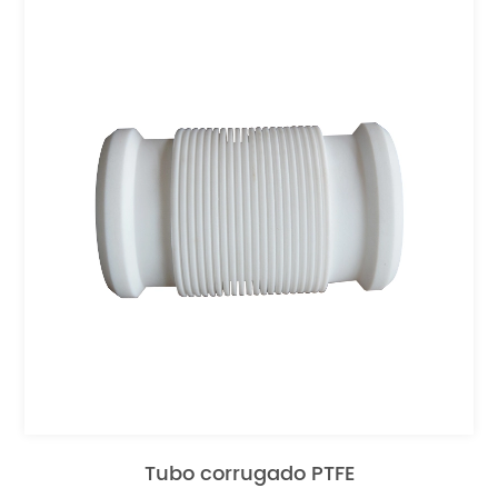
Tubo corrugado PTFE