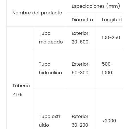
Especiaciones (mm)
Nombre del producto
Diámetro
Longitud
Tubo
Exterior:
100-250
moldeado
20-600
Tubo
Exterior:
500-
hidráulico
50-300
1000
Tubería
PTFE
Tubo extr
Exterior:
<2000
uido
30-200