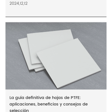
2024,12,12
La guía definitiva de hojas de PTFE:
aplicaciones, beneficios y consejos de
selección