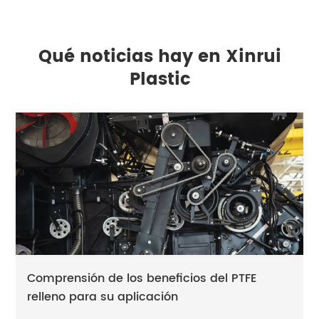
Qué noticias hay en Xinrui
Plastic
Comprensión de los beneficios del PTFE
relleno para su aplicación