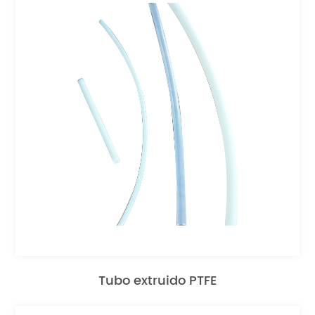
Tubo extruido PTFE