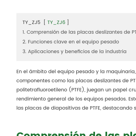
TY_ZJ5
[
TY_ZJ6
]
1. Comprensión de las placas deslizantes de P
2. Funciones clave en el equipo pesado
3. Aplicaciones y beneficios de la industria
En el ámbito del equipo pesado y la maquinaria
componentes como las placas deslizantes de PT
politetrafluoroetileno (PTFE), juegan un papel cru
rendimiento general de los equipos pesados. Est
las placas de diapositivas de PTFE, destacando