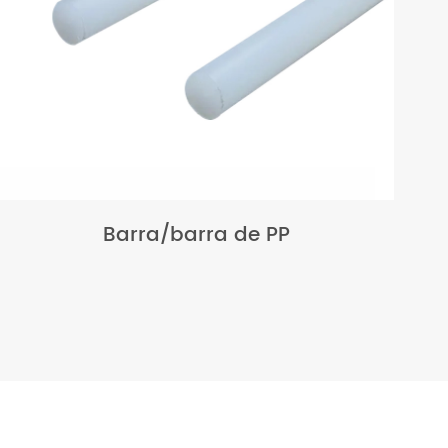
Barra/barra de PP