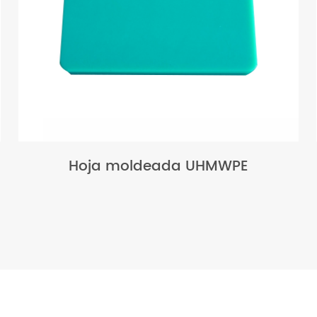
Hoja moldeada UHMWPE