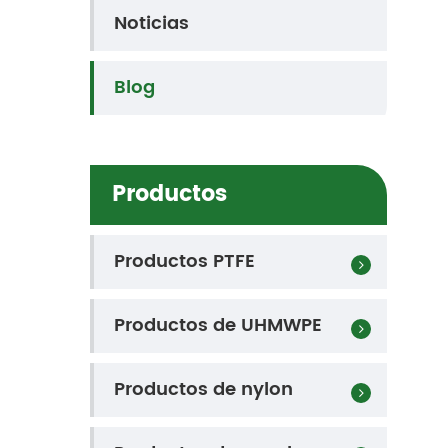
Noticias
Blog
Productos
Productos PTFE
Productos de UHMWPE
Productos de nylon