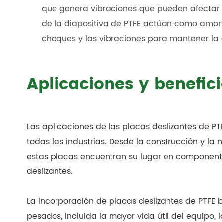
que genera vibraciones que pueden afectar el
de la diapositiva de PTFE actúan como amort
choques y las vibraciones para mantener la e
Aplicaciones y benefici
Las aplicaciones de las placas deslizantes de
todas las industrias. Desde la construcción y la 
estas placas encuentran su lugar en componentes
deslizantes.
La incorporación de placas deslizantes de PTFE b
pesados, incluida la mayor vida útil del equipo,