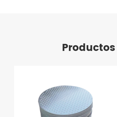
Productos