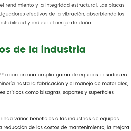
 rendimiento y la integridad estructural. Las placas
iguadores efectivos de la vibración, absorbiendo los
stabilidad y reducir el riesgo de daño.
os de la industria
 PTFE abarcan una amplia gama de equipos pesados en
minería hasta la fabricación y el manejo de materiales,
 críticos como bisagras, soportes y superficies
rinda varios beneficios a las industrias de equipos
 la reducción de los costos de mantenimiento, la mejora