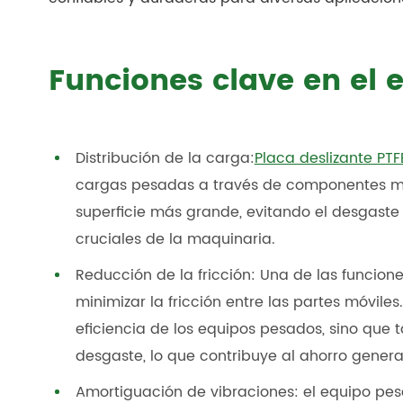
Funciones clave en el 
Distribución de la carga:
Placa deslizante PTF
cargas pesadas a través de componentes móvi
superficie más grande, evitando el desgaste 
cruciales de la maquinaria.
Reducción de la fricción: Una de las funcione
minimizar la fricción entre las partes móviles
eficiencia de los equipos pesados, sino que
desgaste, lo que contribuye al ahorro genera
Amortiguación de vibraciones: el equipo pes