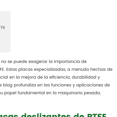
TFE
, no se puede exagerar la importancia de
FE. Estas placas especializadas, a menudo hechas de
cial en la mejora de la eficiencia, durabilidad y
e blog profundiza en las funciones y aplicaciones de
 su papel fundamental en la maquinaria pesada.