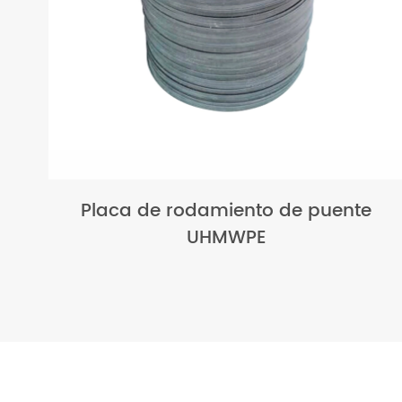
Placa de rodamiento de puente
UHMWPE