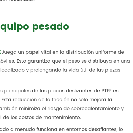
equipo pesado
E
Juega un papel vital en la distribución uniforme de
les. Esto garantiza que el peso se distribuya en una
localizado y prolongando la vida útil de las piezas
s principales de las placas deslizantes de PTFE es
. Esta reducción de la fricción no solo mejora la
 también minimiza el riesgo de sobrecalentamiento y
l de los costos de mantenimiento.
ado a menudo funciona en entornos desafiantes, lo